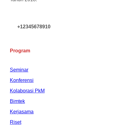
+12345678910
Program
Seminar
Konferensi
Kolaborasi PkM
Bimtek
Kerjasama
Riset