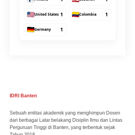
1
1
United States
Colombia
1
Germany
IDRI Banten
Sebuah entitas akademik yang menghimpun Dosen
dari berbagai Latar belakang Disiplin Ilmu dan Lintas
Perguruan Tinggi di Banten, yang terbentuk sejak
Tahun 2018.