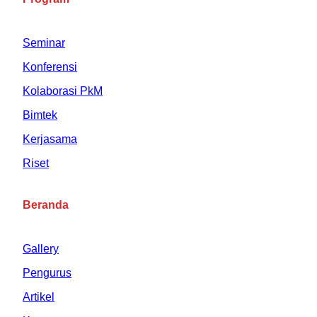
Seminar
Konferensi
Kolaborasi PkM
Bimtek
Kerjasama
Riset
Beranda
Gallery
Pengurus
Artikel