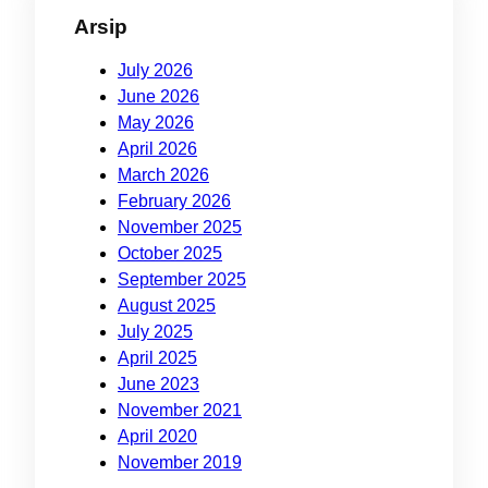
Arsip
July 2026
June 2026
May 2026
April 2026
March 2026
February 2026
November 2025
October 2025
September 2025
August 2025
July 2025
April 2025
June 2023
November 2021
April 2020
November 2019