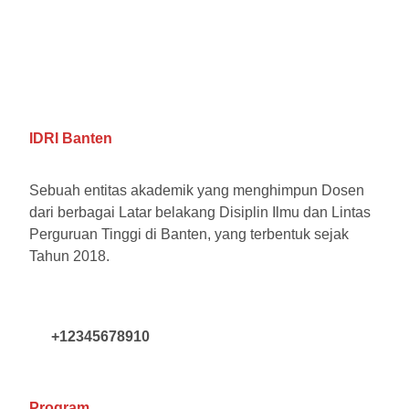
IDRI Banten
Sebuah entitas akademik yang menghimpun Dosen
dari berbagai Latar belakang Disiplin Ilmu dan Lintas
Perguruan Tinggi di Banten, yang terbentuk sejak
Tahun 2018.
+12345678910
Program