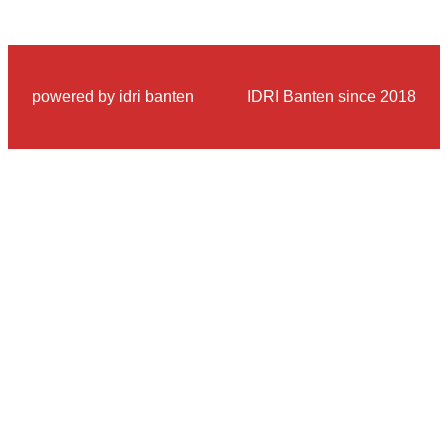
powered by idri banten
IDRI Banten since 2018