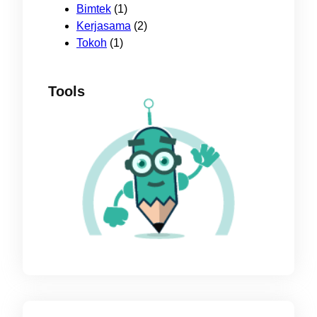
Bimtek
(1)
Kerjasama
(2)
Tokoh
(1)
Tools