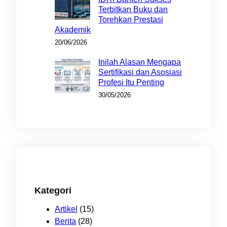
Terbitkan Buku dan
Torehkan Prestasi
Akademik
20/06/2026
Inilah Alasan Mengapa
Sertifikasi dan Asosiasi
Profesi Itu Penting
30/05/2026
Kategori
Artikel
(15)
Berita
(28)