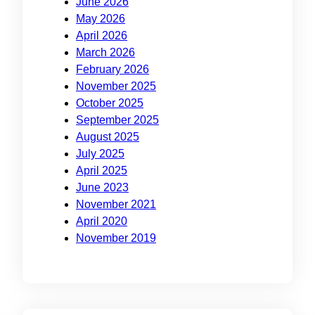
June 2026
May 2026
April 2026
March 2026
February 2026
November 2025
October 2025
September 2025
August 2025
July 2025
April 2025
June 2023
November 2021
April 2020
November 2019